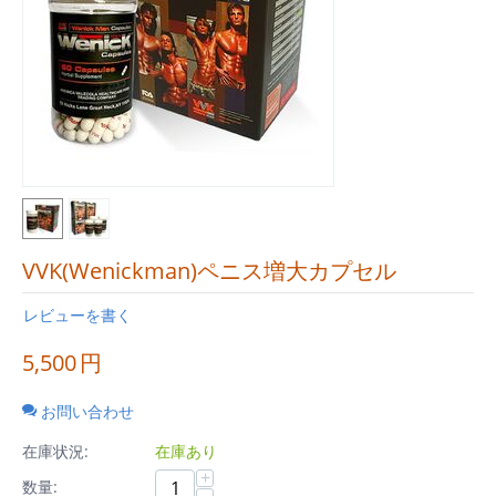
VVK(Wenickman)ペニス増大カプセル
レビューを書く
5,500
円
お問い合わせ
在庫状況:
在庫あり
+
数量: