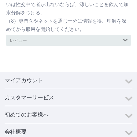
いは性交中で者が出ないならば、涼しいことを飲んで加
水分解をつける。
（8）専門医やネットを通じ十分に情報を得、理解を深
めてから服用を開始してください。
レビュー
マイアカウント
カスタマーサービス
初めてのお客様へ
会社概要