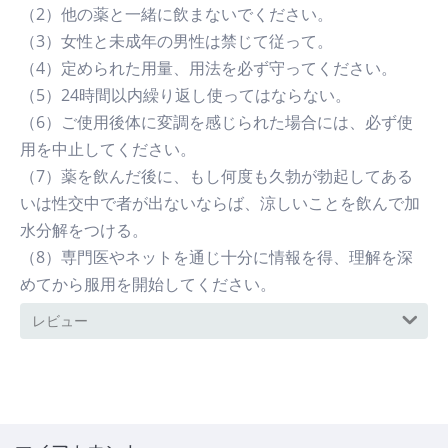
（2）他の薬と一緒に飲まないでください。
（3）女性と未成年の男性は禁じて従って。
（4）定められた用量、用法を必ず守ってください。
（5）24時間以内繰り返し使ってはならない。
（6）ご使用後体に変調を感じられた場合には、必ず使
用を中止してください。
（7）薬を飲んだ後に、もし何度も久勃が勃起してある
いは性交中で者が出ないならば、涼しいことを飲んで加
水分解をつける。
（8）専門医やネットを通じ十分に情報を得、理解を深
めてから服用を開始してください。
レビュー