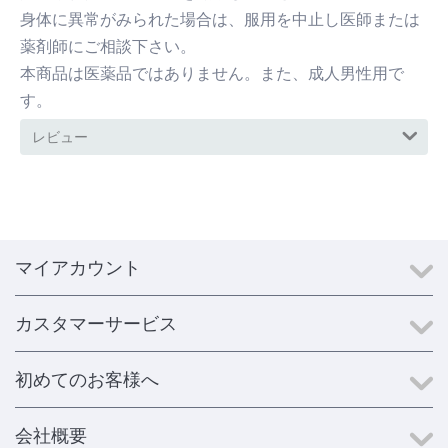
身体に異常がみられた場合は、服用を中止し医師または
薬剤師にご相談下さい。
本商品は医薬品ではありません。また、成人男性用で
す。
レビュー
マイアカウント
カスタマーサービス
初めてのお客様へ
会社概要