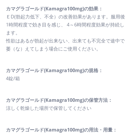
カマグラゴールド(Kamagra100mg)の効果：
ＥD(勃起力低下、不全）の改善効果があります。服用後
1時間程度で効き目を感じ、 4～6時間程度効果が持続し
ます。
性欲はあるが勃起が出来ない、出来ても不完全で途中で
萎（な）えてしまう場合にご使用ください。
カマグラゴールド(Kamagra100mg)の規格：
4錠/箱
カマグラゴールド(Kamagra100mg)の保管方法：
涼しく乾燥した場所で保管してください
カマグラゴールド(Kamagra100mg)の用法・用量：