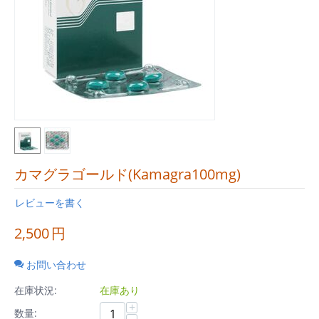
カマグラゴールド(Kamagra100mg)
レビューを書く
2,500
円
お問い合わせ
在庫状況:
在庫あり
+
数量: