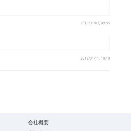
2019/01/03, 09:55
2018/01/11, 10:19
会社概要