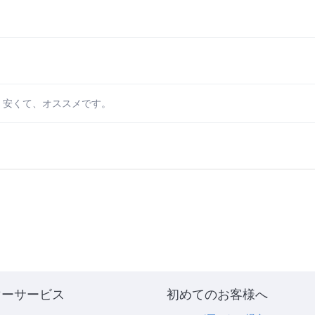
、安くて、オススメです。
マーサービス
初めてのお客様へ