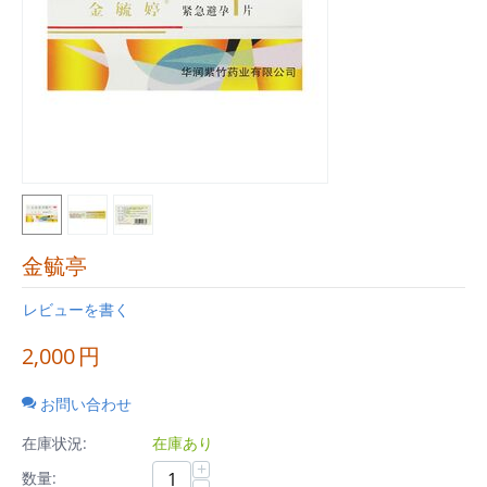
金毓亭
レビューを書く
2,000
円
お問い合わせ
在庫状況:
在庫あり
+
数量: