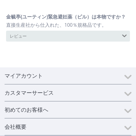
金毓亭(ユーティン)緊急避妊薬（ピル）は本物ですか？
直接生産社から仕入れた、100％規格品です。
レビュー
マイアカウント
カスタマーサービス
初めてのお客様へ
会社概要