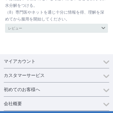
水分解をつける。
（8）専門医やネットを通じ十分に情報を得、理解を深
めてから服用を開始してください。
レビュー
マイアカウント
カスタマーサービス
初めてのお客様へ
会社概要