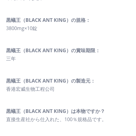
黒蟻王（BLACK ANT KING）の規格：
3800mg×10錠
黒蟻王（BLACK ANT KING）の賞味期限：
三年
黒蟻王（BLACK ANT KING）の製造元：
香港宏威生物工程公司
黒蟻王（BLACK ANT KING）は本物ですか？
直接生産社から仕入れた、100％規格品です。